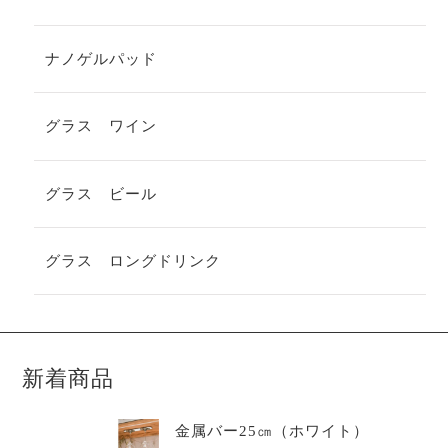
ナノゲルパッド
グラス ワイン
グラス ビール
グラス ロングドリンク
新着商品
金属バー25㎝（ホワイト）