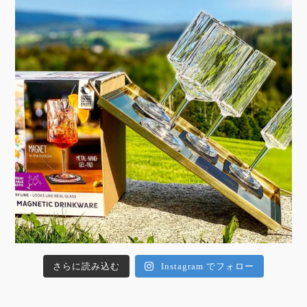
さらに読み込む
Instagram でフォロー