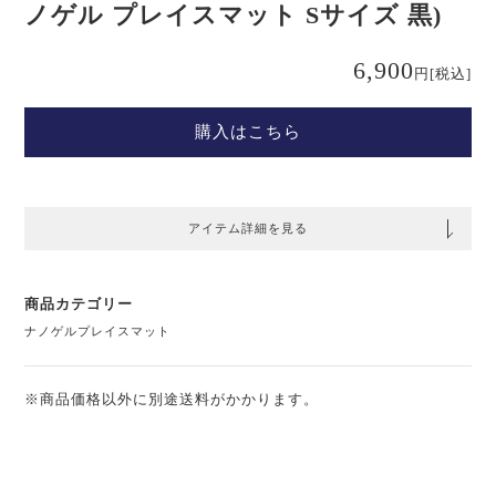
ノゲル プレイスマット Sサイズ 黒)
6,900
円
[税込]
購入はこちら
アイテム詳細を見る
商品カテゴリー
ナノゲルプレイスマット
※商品価格以外に別途送料がかかります。