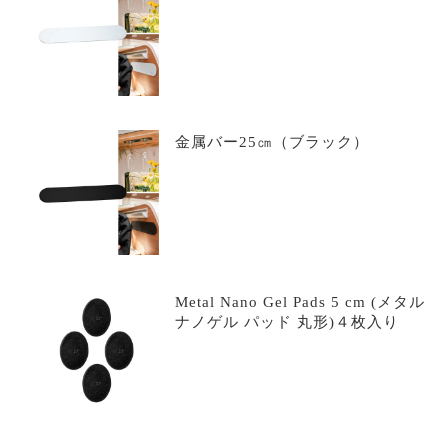
金属バー25㎝（ブラック）
Metal Nano Gel Pads 5 cm (メタル
ナノゲル パッド 丸形)４枚入り