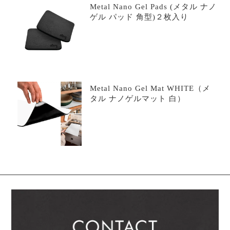
Metal Nano Gel Pads (メタル ナノ
ゲル パッド 角型)２枚入り
Metal Nano Gel Mat WHITE（メ
タル ナノゲルマット 白）