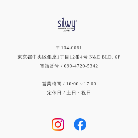
〒104-0061
東京都中央区銀座1丁目12番4号 N&E BLD. 6F
電話番号 / 090-4720-5342
営業時間 / 10:00～17:00
定休日 / 土日・祝日