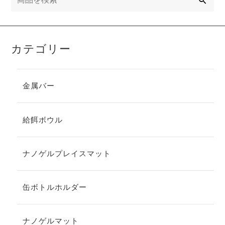
カテゴリー
金属バー
給餌ボウル
ナノゲルプレイスマット
缶ボトルホルダー
ナノゲルマット