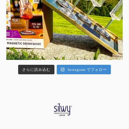
さらに読み込む
Instagram でフォロー