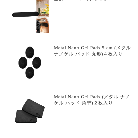
Metal Nano Gel Pads 5 cm (メタル
ナノゲル パッド 丸形)４枚入り
Metal Nano Gel Pads (メタル ナノ
ゲル パッド 角型)２枚入り