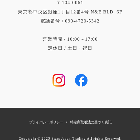
〒104-0061
東京都中央区銀座1丁目12番4号 N&E BLD. 6F
電話番号 / 090-4720-5342
営業時間 / 10:00～17:00
定休日 / 土日・祝日
/
プライバシーポリシー
特定商取引法に基づく表記
Copyright © 2023 Stars Japan Trading All rights Reserved.