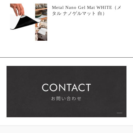
Metal Nano Gel Mat WHITE（メ
タル ナノゲルマット 白）