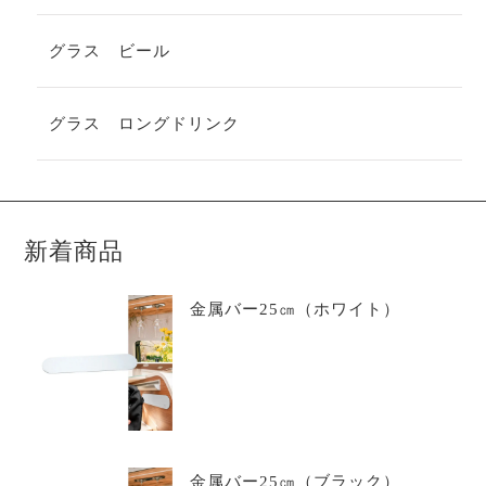
グラス ビール
グラス ロングドリンク
新着商品
金属バー25㎝（ホワイト）
金属バー25㎝（ブラック）