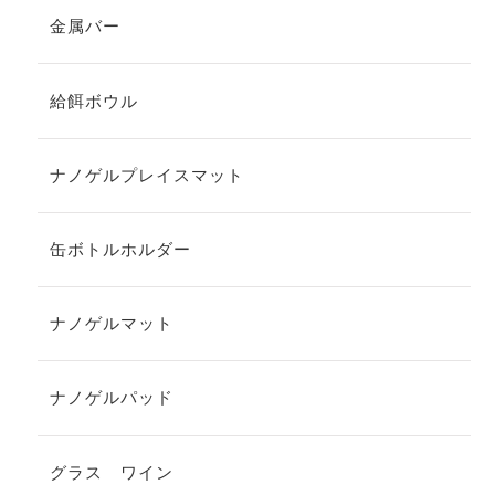
金属バー
給餌ボウル
ナノゲルプレイスマット
缶ボトルホルダー
ナノゲルマット
ナノゲルパッド
グラス ワイン