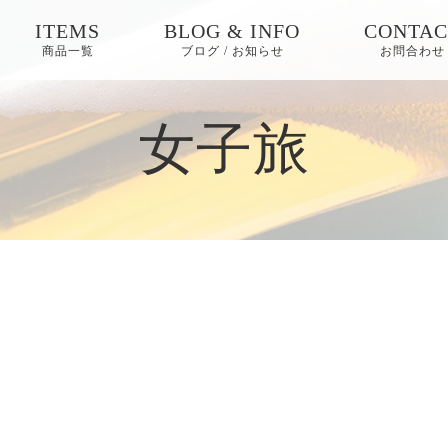
ITEMS
BLOG & INFO
CONTAC
商品一覧
ブログ / お知らせ
お問合わせ
お知らせ
女子旅
ブログ
ピックアップ