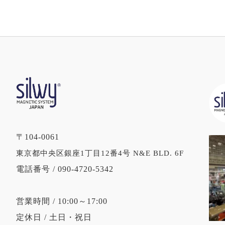
〒104-0061
東京都中央区銀座1丁目12番4号 N&E BLD. 6F
電話番号 / 090-4720-5342
営業時間 / 10:00～17:00
定休日 / 土日・祝日