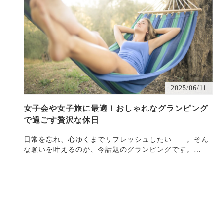
2025/06/11
女子会や女子旅に最適！おしゃれなグランピング
で過ごす贅沢な休日
日常を忘れ、心ゆくまでリフレッシュしたい——。そん
な願いを叶えるのが、今話題のグランピングです。
特・・・