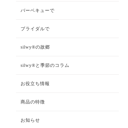
バーベキューで
ブライダルで
silwy®の故郷
silwy®と季節のコラム
お役立ち情報
商品の特徴
お知らせ