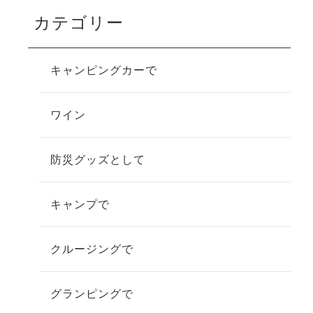
カテゴリー
キャンピングカーで
ワイン
防災グッズとして
キャンプで
クルージングで
グランピングで