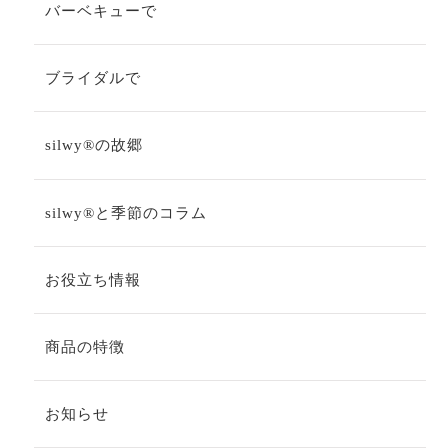
バーベキューで
ブライダルで
silwy®の故郷
silwy®と季節のコラム
お役立ち情報
商品の特徴
お知らせ