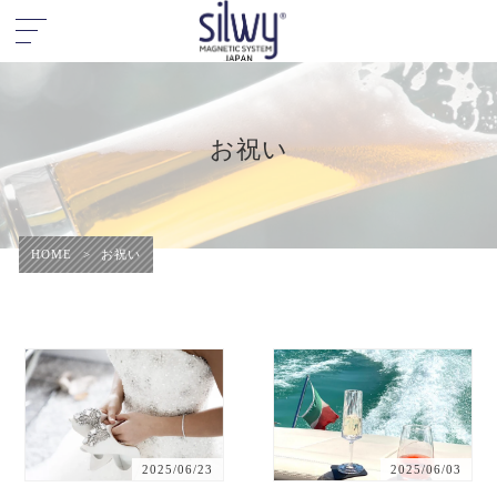
お祝い
HOME
>
お祝い
2025/06/23
2025/06/03