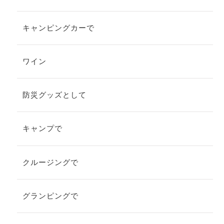
キャンピングカーで
ワイン
防災グッズとして
キャンプで
クルージングで
グランピングで