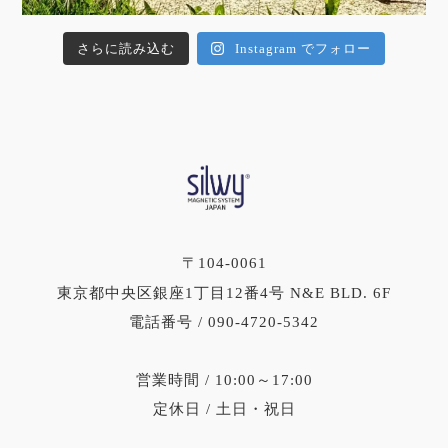
さらに読み込む
Instagram でフォロー
〒104-0061
東京都中央区銀座1丁目12番4号 N&E BLD. 6F
電話番号 / 090-4720-5342
営業時間 / 10:00～17:00
定休日 / 土日・祝日