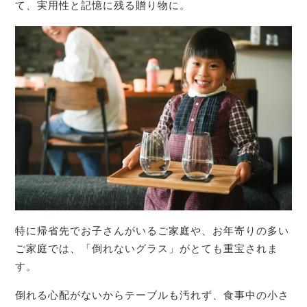
て、実用性と記憶に残る贈り物に。
特に帰省先でお子さんがいるご家庭や、お年寄りの多い
ご家庭では、「倒れないグラス」がとても重宝されま
す。
倒れる心配がないからテーブルも汚れず、食事中の小さ