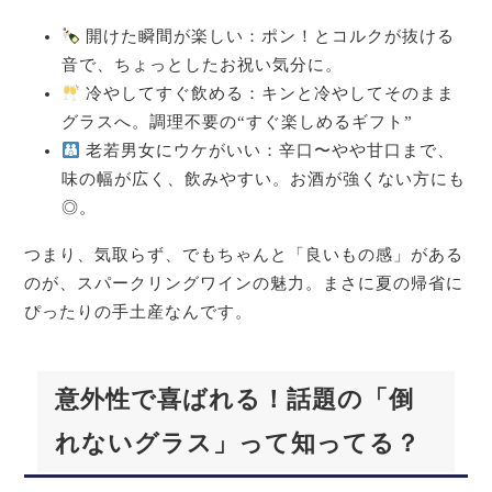
開けた瞬間が楽しい：ポン！とコルクが抜ける
音で、ちょっとしたお祝い気分に。
冷やしてすぐ飲める：キンと冷やしてそのまま
グラスへ。調理不要の“すぐ楽しめるギフト”
老若男女にウケがいい：辛口〜やや甘口まで、
味の幅が広く、飲みやすい。お酒が強くない方にも
◎。
つまり、気取らず、でもちゃんと「良いもの感」がある
のが、スパークリングワインの魅力。まさに夏の帰省に
ぴったりの手土産なんです。
意外性で喜ばれる！話題の「倒
れないグラス」って知ってる？