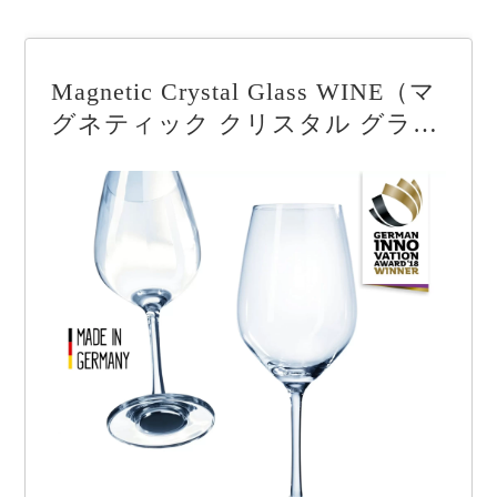
Magnetic Crystal Glass WINE（マ
グネティック クリスタル グラス
ワイン）