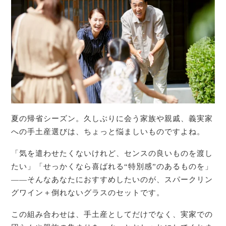
夏の帰省シーズン。久しぶりに会う家族や親戚、義実家
への手土産選びは、ちょっと悩ましいものですよね。
「気を遣わせたくないけれど、センスの良いものを渡し
たい」「せっかくなら喜ばれる“特別感”のあるものを」
——そんなあなたにおすすめしたいのが、スパークリン
グワイン＋倒れないグラスのセットです。
この組み合わせは、手土産としてだけでなく、実家での