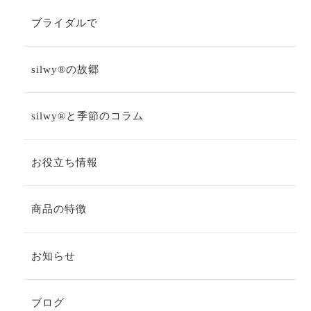
ブライダルで
silwy®の故郷
silwy®と季節のコラム
お役立ち情報
商品の特徴
お知らせ
ブログ