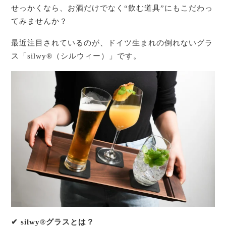
せっかくなら、お酒だけでなく“飲む道具”にもこだわっ
てみませんか？
最近注目されているのが、ドイツ生まれの倒れないグラ
ス「silwy®（シルウィー）」です。
✔ silwy®グラスとは？