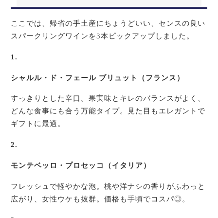
ここでは、帰省の手土産にちょうどいい、センスの良い
スパークリングワインを3本ピックアップしました。
1.
シャルル・ド・フェール ブリュット（フランス）
すっきりとした辛口。果実味とキレのバランスがよく、
どんな食事にも合う万能タイプ。見た目もエレガントで
ギフトに最適。
2.
モンテベッロ・プロセッコ（イタリア）
フレッシュで軽やかな泡。桃や洋ナシの香りがふわっと
広がり、女性ウケも抜群。価格も手頃でコスパ◎。