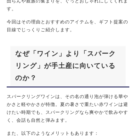
団らんや親族の集まりを、ぐっとおしゃれにしてくれま
す。
今回はその理由とおすすめのアイテムを、ギフト提案の
目線でじっくりご紹介します。
なぜ「ワイン」より「スパーク
リング」が手土産に向いている
のか？
スパークリングワインは、その名の通り泡が弾ける華や
かさと軽やかさが特徴。夏の暑さで重たい赤ワインは避
けたい時期でも、スパークリングなら爽やかで飲みやす
く、会話も自然と弾みます。
また、以下のようなメリットもあります：