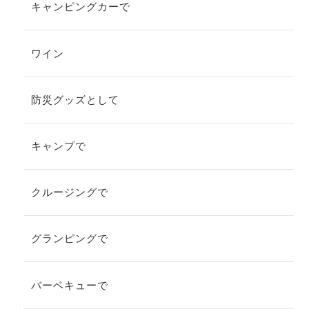
キャンピングカーで
ワイン
防災グッズとして
キャンプで
クルージングで
グランピングで
バーベキューで