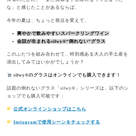
な」と感じたことがあるならば、
今年の夏は、ちょっと視点を変えて、
爽やかで飲みやすいスパークリングワイン
会話が生まれるsilwy®“倒れない”グラス
このふたつを組み合わせて、特別感ある大人の手土産を
演出してみてはいかがでしょうか？
silwy®のグラスはオンラインでも購入できます！
話題の倒れないグラス「silwy®」シリーズは、以下のシ
ョップでも購入可能です：
公式オンラインショップはこちら
Instagramで使用シーンをチェックする