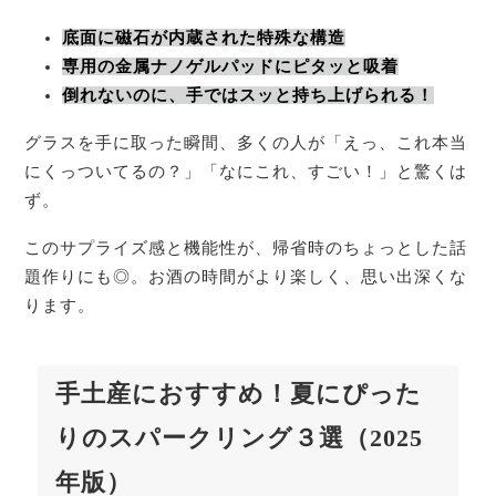
底面に磁石が内蔵された特殊な構造
専用の金属ナノゲルパッドにピタッと吸着
倒れないのに、手ではスッと持ち上げられる！
グラスを手に取った瞬間、多くの人が「えっ、これ本当
にくっついてるの？」「なにこれ、すごい！」と驚くは
ず。
このサプライズ感と機能性が、帰省時のちょっとした話
題作りにも◎。お酒の時間がより楽しく、思い出深くな
ります。
手土産におすすめ！夏にぴった
りのスパークリング３選（2025
年版）