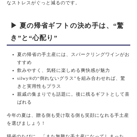
なストレスがぐっと減るのです。
▶ 夏の帰省ギフトの決め手は、“驚
き”と“心配り”
夏の帰省の手土産には、スパークリングワインがお
すすめ
飲みやすく、気軽に楽しめる爽快感が魅力
silwy®の“倒れないグラス”を組み合わせれば、驚
きと実用性もプラス
親戚の集まりでも話題に。後に残るギフトとして喜
ばれる
今年の夏は、贈る側も受け取る側も笑顔になれる手土産
を選びましょう！
帰省のたびに、「また無難な手土産になってしまった