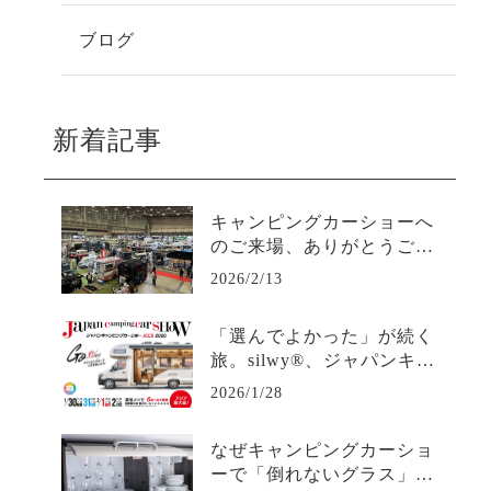
ブログ
新着記事
キャンピングカーショーへ
のご来場、ありがとうござ
いました
2026/2/13
「選んでよかった」が続く
旅。silwy®、ジャパンキャ
ンピングカーショー2026へ
2026/1/28
なぜキャンピングカーショ
ーで「倒れないグラス」を