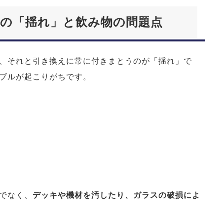
の「揺れ」と飲み物の問題点
、それと引き換えに常に付きまとうのが「揺れ」で
ブルが起こりがちです。
でなく、
デッキや機材を汚したり、ガラスの破損によ