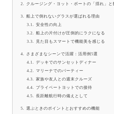
クルージング・ヨット・ボートの「揺れ」と
船上で倒れないグラスが選ばれる理由
安全性の向上
船上の片付けが圧倒的にラクになる
見た目もスマートで機能美を感じる
さまざまなシーンで活躍：活用例5選
デッキでのサンセットディナー
マリーナでのパーティー
家族や友人との週末クルーズ
プライベートヨットでの接待
長距離航行時の備えとして
選ぶときのポイントとおすすめの機能