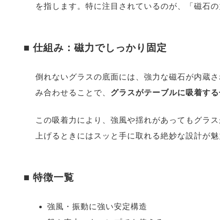
を指します。特に注目されているのが、「磁石の
■ 仕組み：磁力でしっかり固定
倒れないグラスの底面には、強力な磁石が内蔵さ
み合わせることで、
グラスがテーブルに吸着する
この吸着力により、強風や揺れがあってもグラス
上げるときにはスッと手に取れる絶妙な設計が魅
■ 特徴一覧
強風・振動に強い安定構造