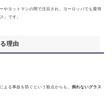
ーやヨットマンの間で注目され、ヨーロッパでも愛用
ラス」です。
る理由
による事故を防ぐという観点からも、
倒れないグラス