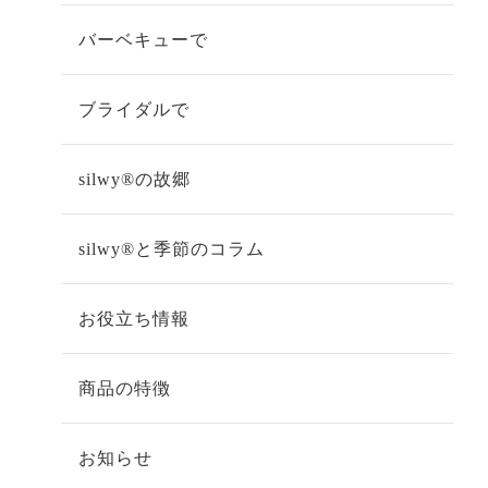
バーベキューで
ブライダルで
silwy®の故郷
silwy®と季節のコラム
お役立ち情報
商品の特徴
お知らせ