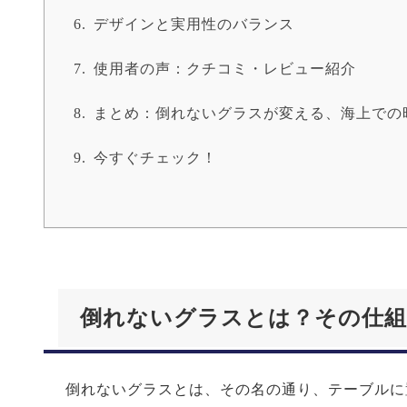
デザインと実用性のバランス
使用者の声：クチコミ・レビュー紹介
まとめ：倒れないグラスが変える、海上での
今すぐチェック！
倒れないグラスとは？その仕組
倒れないグラスとは、その名の通り、テーブルに