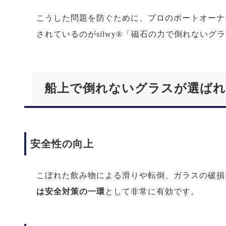
こうした問題を防ぐために、プロのボートオーナ
されているのがsilwy®「磁石の力で倒れないグ
船上で倒れないグラスが選ばれ
安全性の向上
こぼれた飲み物による滑りや転倒、ガラスの破損
は安全対策の一環
として非常に有効です。