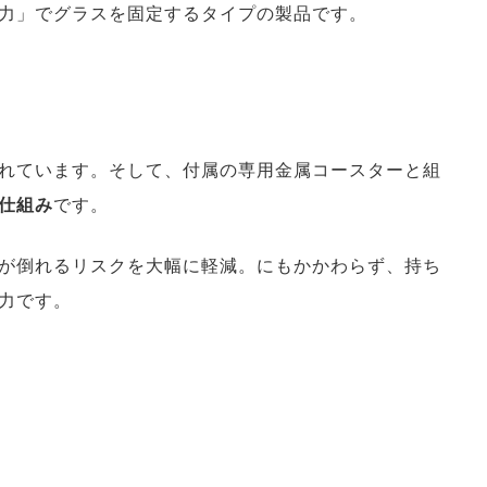
力」でグラスを固定するタイプの製品です。
れています。そして、付属の専用金属コースターと組
仕組み
です。
が倒れるリスクを大幅に軽減。にもかかわらず、持ち
力です。