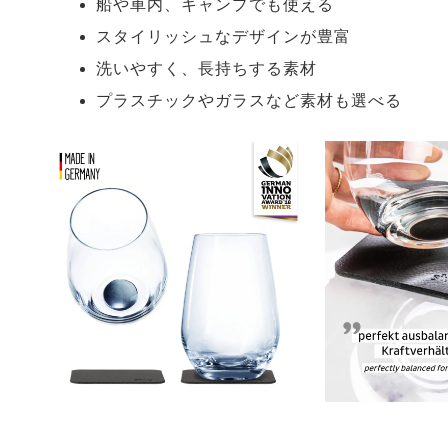
船や車内、キャンプでも使える
スタイリッシュなデザインが豊富
洗いやすく、長持ちする素材
プラスチックやガラスなど素材も選べる