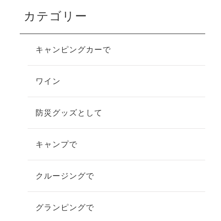
カテゴリー
キャンピングカーで
ワイン
防災グッズとして
キャンプで
クルージングで
グランピングで