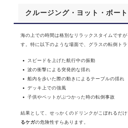
クルージング・ヨット・ボート
海の上での時間は格別なリラックスタイムですが
す。特に以下のような場面で、グラスの転倒トラ
スピードを上げた航行中の振動
波の衝撃による突発的な揺れ
船内を歩いた際の動きによるテーブルの揺れ
デッキ上での強風
子供やペットがぶつかった時の転倒事故
結果として、せっかくのドリンクがこぼれるだけ
るケガ
の危険性すらあります。