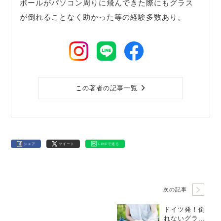
ボールがパソコン周りに飛んできた際にもグラス
が倒れることなく助かった等の経験多数あり。
この著者の記事一覧
シェア
ツイート
LINEで送る
次の記事
ドイツ発！倒
れないグラス