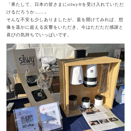
「果たして、日本の皆さまにsilwy®を受け入れていただ
けるだろうか……」
そんな不安も少しありましたが、蓋を開けてみれば、想
像を遥かに超える反響をいただき、今はただただ感謝と
喜びの気持ちでいっぱいです。