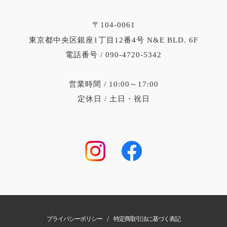
〒104-0061
東京都中央区銀座1丁目12番4号 N&E BLD. 6F
電話番号 / 090-4720-5342
営業時間 / 10:00～17:00
定休日 / 土日・祝日
/
プライバシーポリシー
特定商取引法に基づく表記