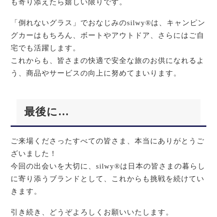
も寄り添えたら嬉しい限りです。
「倒れないグラス」でおなじみのsilwy®は、キャンピン
グカーはもちろん、ボートやアウトドア、さらにはご自
宅でも活躍します。
これからも、皆さまの快適で安全な旅のお供になれるよ
う、商品やサービスの向上に努めてまいります。
最後に…
ご来場くださったすべての皆さま、本当にありがとうご
ざいました！
今回の出会いを大切に、silwy®は日本の皆さまの暮らし
に寄り添うブランドとして、これからも挑戦を続けてい
きます。
引き続き、どうぞよろしくお願いいたします。