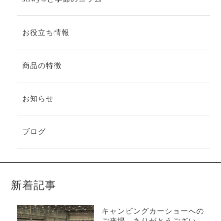
お役立ち情報
商品の特徴
お知らせ
ブログ
新着記事
キャンピングカーショーへの