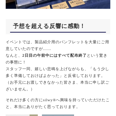
予想を超える反響に感動！
イベントでは、製品紹介用のパンフレットを大量にご用
意していたのですが……
なんと、
2日目の午前中にはすべて配布終了
という驚き
の事態に！
スタッフ一同、嬉しい悲鳴を上げながらも、「もう少し
多く準備しておけばよかった」と反省しております。
（お手元にお渡しできなかった皆さま、本当に申し訳ご
ざいません。）
それだけ多くの方にsilwy®へ興味を持っていただけたこ
と、本当にありがたく思っております。