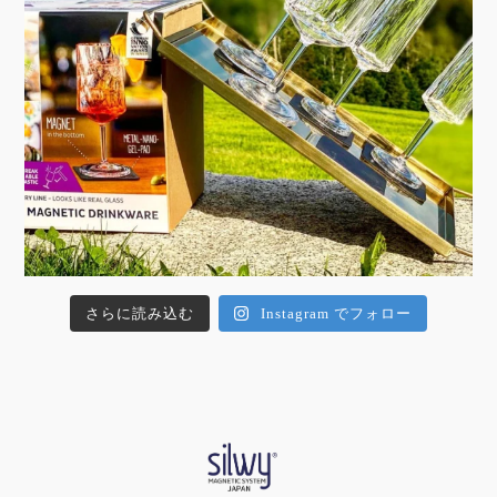
さらに読み込む
Instagram でフォロー