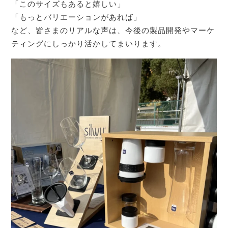
「このサイズもあると嬉しい」
「もっとバリエーションがあれば」
など、皆さまのリアルな声は、今後の製品開発やマーケ
ティングにしっかり活かしてまいります。