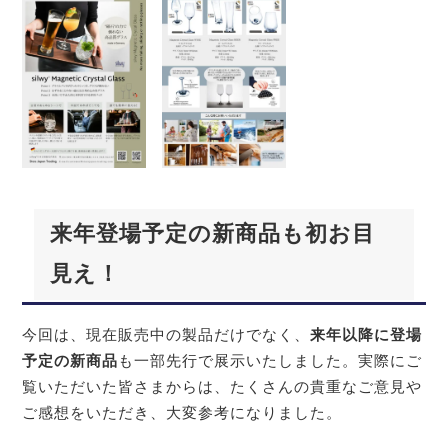
来年登場予定の新商品も初お目
見え！
今回は、現在販売中の製品だけでなく、
来年以降に登場
予定の新商品
も一部先行で展示いたしました。実際にご
覧いただいた皆さまからは、たくさんの貴重なご意見や
ご感想をいただき、大変参考になりました。