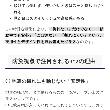
傾けても倒れず、使いたいときはスッと持ち上げら
れる
見た目はスタイリッシュで高級感がある
この特殊な構造により、
「倒れない」だけでなく、「移
動中でも安心」「こぼさない」「割れにくい」という、
実用性とデザイン性を兼ね備えたグラス
なのです。
防災視点で注目される3つの理由
① 地震の揺れにも動じない「安定性」
地震の揺れで、まず倒れるものの一つがテーブル上のグ
ラスやコップです。
中に飲み物が入っていればこぼれてしまいますし、ガラ