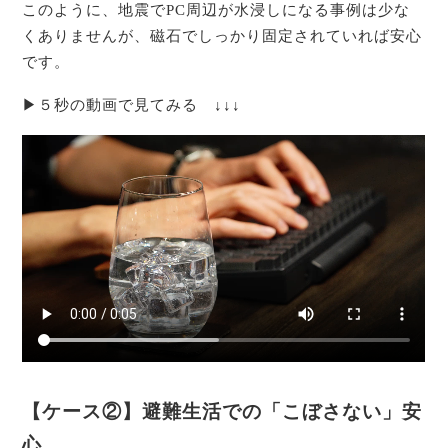
このように、地震でPC周辺が水浸しになる事例は少な
くありませんが、磁石でしっかり固定されていれば安心
です。
▶５秒の動画で見てみる ↓↓↓
【ケース②】避難生活での「こぼさない」安
心