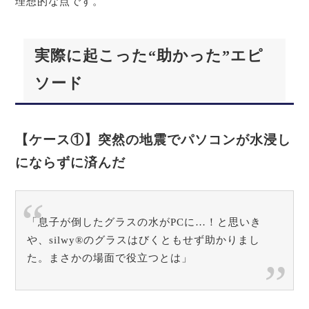
理想的な点です。
実際に起こった“助かった”エピ
ソード
【ケース①】突然の地震でパソコンが水浸し
にならずに済んだ
「息子が倒したグラスの水がPCに…！と思いき
や、silwy®のグラスはびくともせず助かりまし
た。まさかの場面で役立つとは」