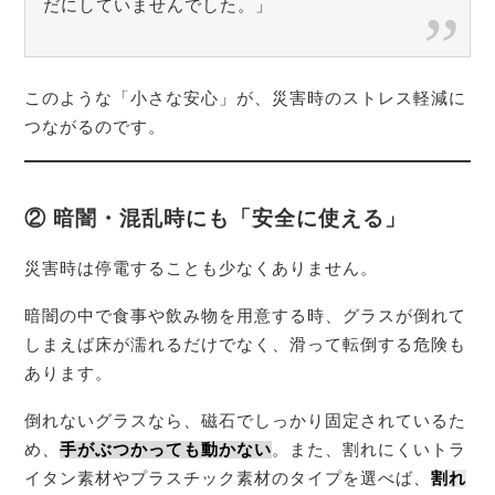
だにしていませんでした。」
このような「小さな安心」が、災害時のストレス軽減に
つながるのです。
② 暗闇・混乱時にも「安全に使える」
災害時は停電することも少なくありません。
暗闇の中で食事や飲み物を用意する時、グラスが倒れて
しまえば床が濡れるだけでなく、滑って転倒する危険も
あります。
倒れないグラスなら、磁石でしっかり固定されているた
め、
手がぶつかっても動かない
。また、割れにくいトラ
イタン素材やプラスチック素材のタイプを選べば、
割れ