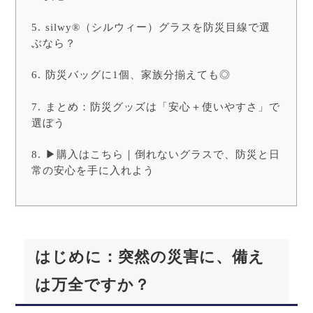
silwy®（シルウィー）グラスを防災目線で選
ぶなら？
防災バッグに1個、家族分揃えても◎
まとめ：防災グッズは「安心＋使いやすさ」で
選ぼう
▶購入はこちら｜倒れないグラスで、防災と日
常の安心を手に入れよう
はじめに：突然の災害に、備え
は万全ですか？