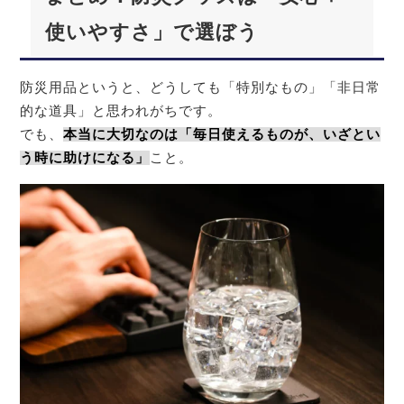
使いやすさ」で選ぼう
防災用品というと、どうしても「特別なもの」「非日常
的な道具」と思われがちです。
でも、
本当に大切なのは「毎日使えるものが、いざとい
う時に助けになる」
こと。