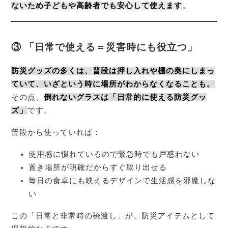
ないため子どもや高齢者でも安心して使えます
。
③ 「日常で使える＝災害時にも役立つ」
防災グッズの多くは、普段は押し入れや棚の奥にしまっ
ていて、いざという時に場所がわからなくなることも。
その点、
倒れないグラスは「日常的に使える防災グッ
ズ」
です。
普段から使っていれば：
使用感に慣れているので緊急時でも戸惑わない
置き場所が明確だからすぐ取り出せる
毎日の食卓にも映えるデザインで生活感を邪魔しな
い
この「日常と非常時の橋渡し」が、防災アイテムとして