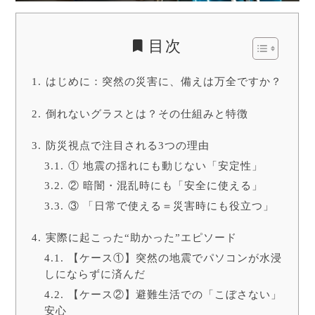
目次
はじめに：突然の災害に、備えは万全ですか？
倒れないグラスとは？その仕組みと特徴
防災視点で注目される3つの理由
① 地震の揺れにも動じない「安定性」
② 暗闇・混乱時にも「安全に使える」
③ 「日常で使える＝災害時にも役立つ」
実際に起こった“助かった”エピソード
【ケース①】突然の地震でパソコンが水浸
しにならずに済んだ
【ケース②】避難生活での「こぼさない」
安心