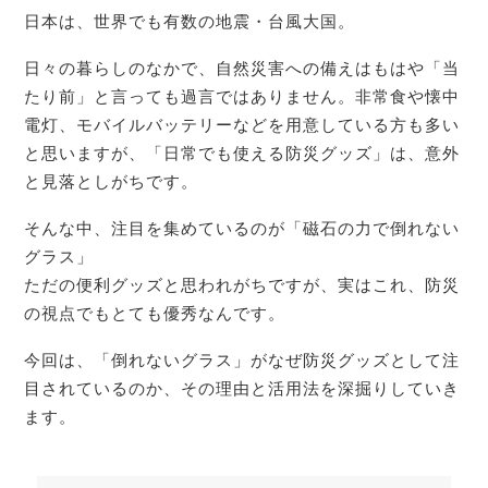
日本は、世界でも有数の地震・台風大国。
日々の暮らしのなかで、自然災害への備えはもはや「当
たり前」と言っても過言ではありません。非常食や懐中
電灯、モバイルバッテリーなどを用意している方も多い
と思いますが、「日常でも使える防災グッズ」は、意外
と見落としがちです。
そんな中、注目を集めているのが「磁石の力で倒れない
グラス」
ただの便利グッズと思われがちですが、実はこれ、防災
の視点でもとても優秀なんです。
今回は、「倒れないグラス」がなぜ防災グッズとして注
目されているのか、その理由と活用法を深掘りしていき
ます。