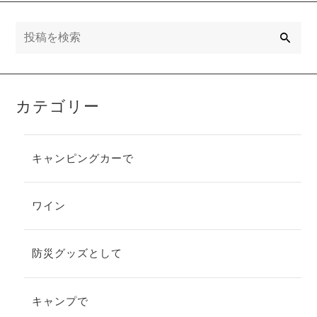
快適なキャン
プを実現
検
索
カテゴリー
キャンピングカーで
ワイン
防災グッズとして
キャンプで