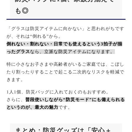
も◎
「グラスは防災アイテムに向かない」と思われがちです
が、それは“倒れる”から。
倒れない・割れない・日常でも使えるという3拍子が揃
ったグラス
なら、立派な防災アイテムになります。
特に小さなお子さまや高齢者がいるご家庭では、こぼし
たり割ったりすることで起こる二次的なリスクを軽減で
きます。
1人1個、防災バッグに入れておくのもおすすめ。
さらに、
普段使いしながら“防災モード”にも備えられる
というのが、最大の魅力
です。
まとめ：防災グッズは「安心＋