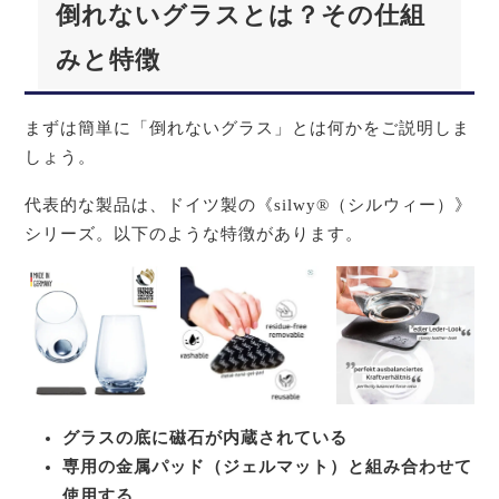
倒れないグラスとは？その仕組
みと特徴
まずは簡単に「倒れないグラス」とは何かをご説明しま
しょう。
代表的な製品は、ドイツ製の《silwy®（シルウィー）》
シリーズ。以下のような特徴があります。
グラスの底に磁石が内蔵されている
専用の金属パッド（ジェルマット）と組み合わせて
使用する