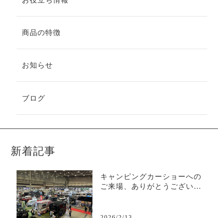
商品の特徴
お知らせ
ブログ
新着記事
キャンピングカーショーへの
ご来場、ありがとうございま
した
2026/2/13