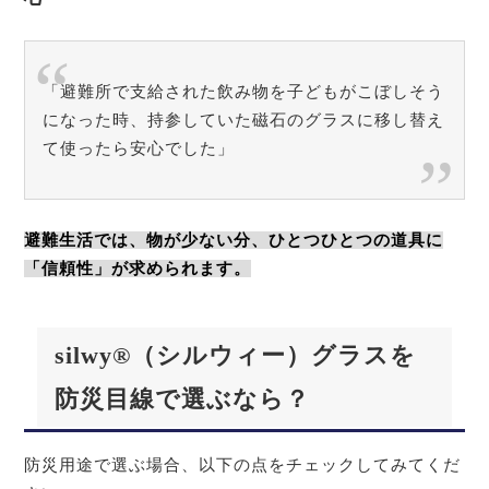
「避難所で支給された飲み物を子どもがこぼしそう
になった時、持参していた磁石のグラスに移し替え
て使ったら安心でした」
避難生活では、物が少ない分、ひとつひとつの道具に
「信頼性」が求められます。
silwy®（シルウィー）グラスを
防災目線で選ぶなら？
防災用途で選ぶ場合、以下の点をチェックしてみてくだ