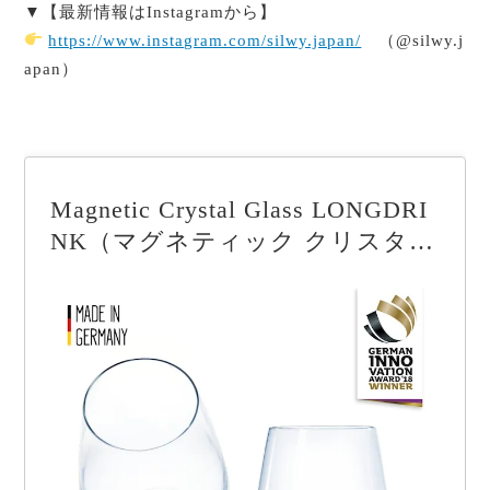
▼【最新情報はInstagramから】
https://www.instagram.com/silwy.japan/
（@silwy.j
apan）
Magnetic Crystal Glass LONGDRI
NK（マグネティック クリスタル
グラス ロングドリンク）