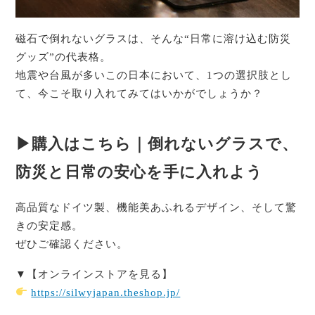
磁石で倒れないグラスは、そんな“日常に溶け込む防災
グッズ”の代表格。
地震や台風が多いこの日本において、1つの選択肢とし
て、今こそ取り入れてみてはいかがでしょうか？
▶購入はこちら｜倒れないグラスで、
防災と日常の安心を手に入れよう
高品質なドイツ製、機能美あふれるデザイン、そして驚
きの安定感。
ぜひご確認ください。
▼【オンラインストアを見る】
https://silwyjapan.theshop.jp/